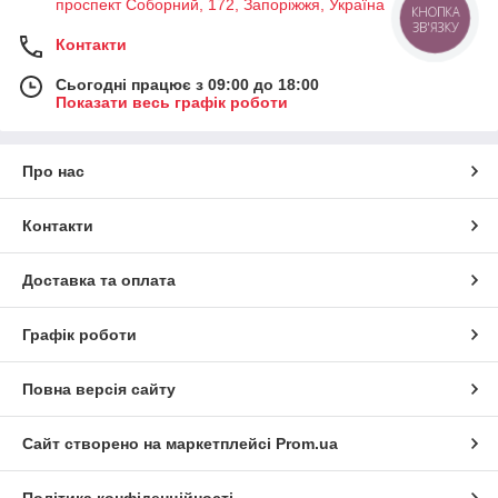
проспект Соборний, 172, Запоріжжя, Україна
КНОПКА
ЗВ'ЯЗКУ
Контакти
Сьогодні працює з 09:00 до 18:00
Показати весь графік роботи
Про нас
Контакти
Доставка та оплата
Графік роботи
Повна версія сайту
Сайт створено на маркетплейсі
Prom.ua
Політика конфіденційності