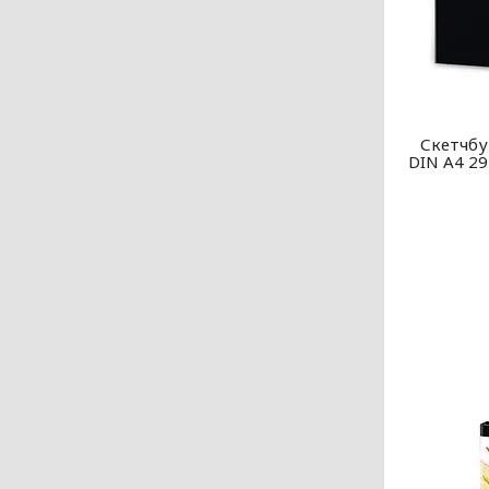
Скетчбу
DIN A4 29