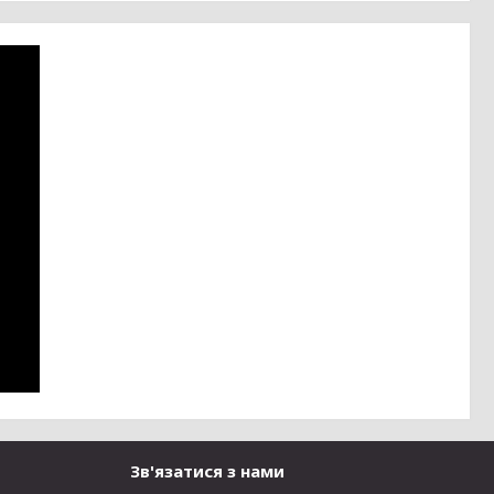
Зв'язатися з нами