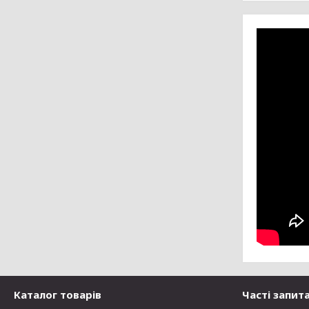
Каталог товарів
Часті запит