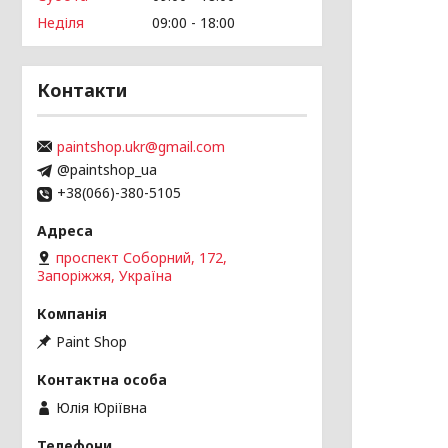
Неділя
09:00
18:00
Контакти
paintshop.ukr@gmail.com
@paintshop_ua
+38(066)-380-5105
проспект Соборний, 172,
Запоріжжя, Україна
Paint Shop
Юлія Юріївна