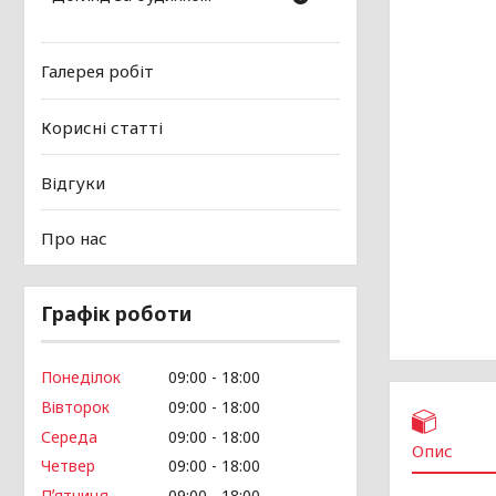
Галерея робіт
Корисні статті
Відгуки
Про нас
Графік роботи
Понеділок
09:00
18:00
Вівторок
09:00
18:00
Середа
09:00
18:00
Опис
Четвер
09:00
18:00
Пʼятниця
09:00
18:00