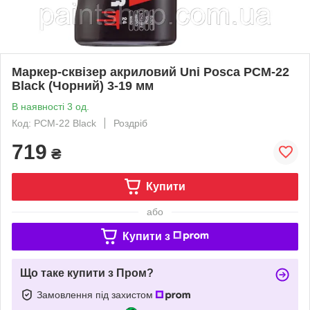
Маркер-сквізер акриловий Uni Posca PCM-22
Black (Чорний) 3-19 мм
В наявності 3 од.
Код: PCM-22 Black
Роздріб
719
₴
Купити
або
Купити з
Що таке купити з Пром?
Замовлення під захистом