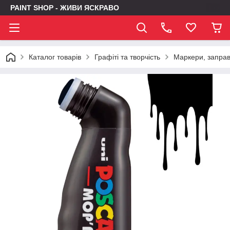
PAINT SHOP - ЖИВИ ЯСКРАВО
Каталог товарів
Графіті та творчість
Маркери, заправк