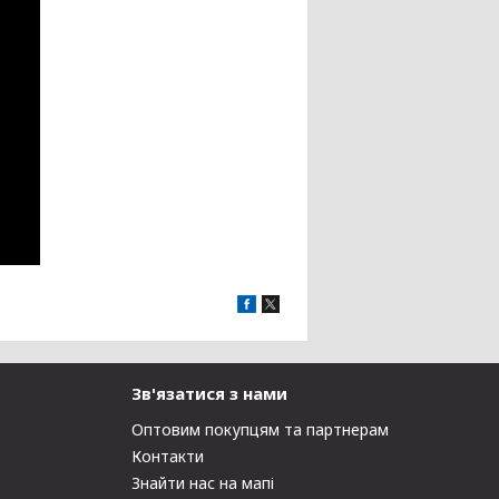
Зв'язатися з нами
Оптовим покупцям та партнерам
Контакти
Знайти нас на мапі