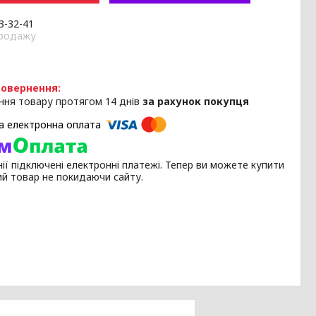
33-32-41
продажу
ння товару протягом 14 днів
за рахунок покупця
ії підключені електронні платежі. Тепер ви можете купити
ий товар не покидаючи сайту.