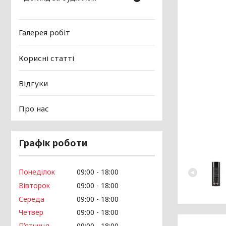
Галерея робіт
Корисні статті
Відгуки
Про нас
Графік роботи
Понеділок
09:00
18:00
Вівторок
09:00
18:00
Середа
09:00
18:00
Четвер
09:00
18:00
Пʼятниця
09:00
18:00