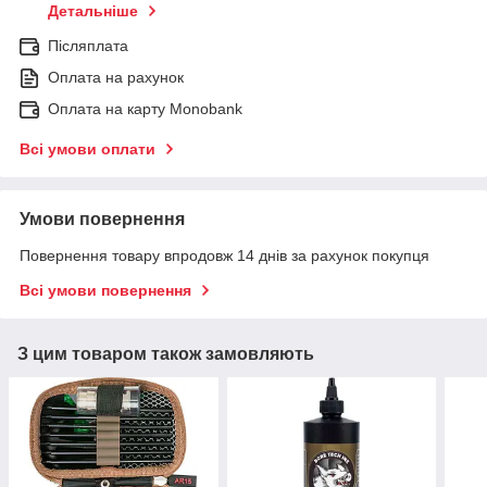
Детальніше
Післяплата
Оплата на рахунок
Оплата на карту Monobank
Всі умови оплати
Умови повернення
Повернення товару впродовж 14 днів за рахунок покупця
Всі умови повернення
З цим товаром також замовляють