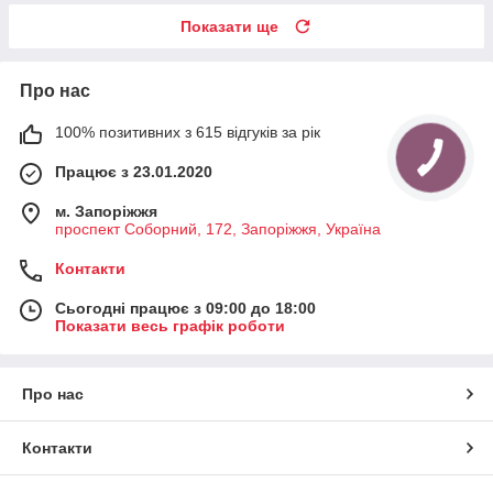
Показати ще
Про нас
100% позитивних з 615 відгуків за рік
Працює з 23.01.2020
м. Запоріжжя
проспект Соборний, 172, Запоріжжя, Україна
Контакти
Сьогодні працює з 09:00 до 18:00
Показати весь графік роботи
Про нас
Контакти