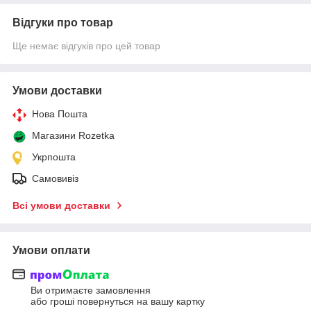
Відгуки про товар
Ще немає відгуків про цей товар
Умови доставки
Нова Пошта
Магазини Rozetka
Укрпошта
Самовивіз
Всі умови доставки
Умови оплати
Ви отримаєте замовлення
або гроші повернуться на вашу картку