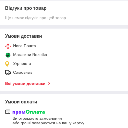
Відгуки про товар
Ще немає відгуків про цей товар
Умови доставки
Нова Пошта
Магазини Rozetka
Укрпошта
Самовивіз
Всі умови доставки
Умови оплати
Ви отримаєте замовлення
або гроші повернуться на вашу картку