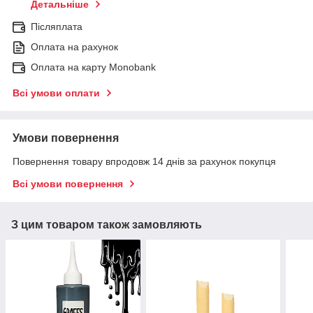
Детальніше
Післяплата
Оплата на рахунок
Оплата на карту Monobank
Всі умови оплати
Умови повернення
Повернення товару впродовж 14 днів за рахунок покупця
Всі умови повернення
З цим товаром також замовляють