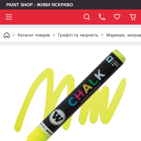
PAINT SHOP - ЖИВИ ЯСКРАВО
Каталог товарів
Графіті та творчість
Маркери, заправк