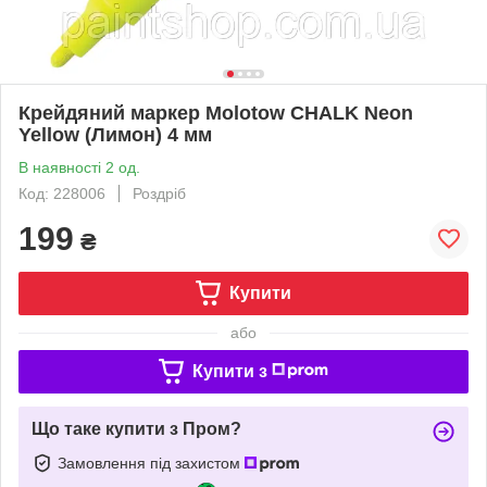
Крейдяний маркер Molotow CHALK Neon
Yellow (Лимон) 4 мм
В наявності 2 од.
Код: 228006
Роздріб
199
₴
Купити
або
Купити з
Що таке купити з Пром?
Замовлення під захистом