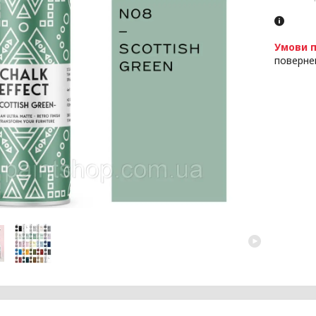
поверне