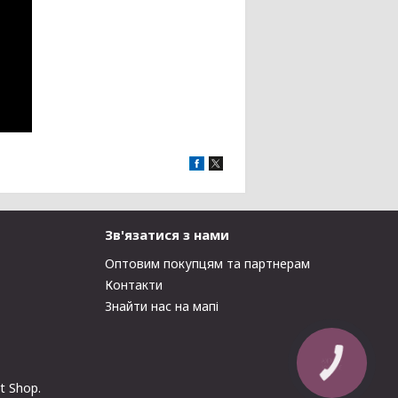
Зв'язатися з нами
Оптовим покупцям та партнерам
Контакти
Знайти нас на мапі
t Shop.