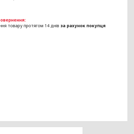
ння товару протягом 14 днів
за рахунок покупця