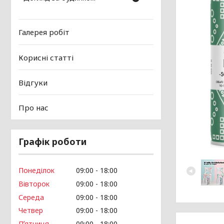
Галерея робіт
Корисні статті
Відгуки
Про нас
Графік роботи
Понеділок
09:00
18:00
Вівторок
09:00
18:00
Середа
09:00
18:00
Четвер
09:00
18:00
Пʼятниця
09:00
18:00