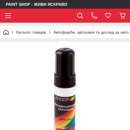
PAINT SHOP - ЖИВИ ЯСКРАВО
Каталог товарів
Автофарби, автохімія та догляд за авто