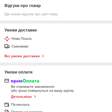
Відгуки про товар
Ще немає відгуків про цей товар
Умови доставки
Нова Пошта
Самовивіз
Всі умови доставки
Умови оплати
Ви отримаєте замовлення
або гроші повернуться на вашу картку
Детальніше
Післяплата
Оплата на рахунок