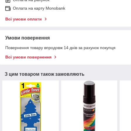
Оплата на карту Monobank
Всі умови оплати
Умови повернення
Повернення товару впродовж 14 днів за рахунок покупця
Всі умови повернення
З цим товаром також замовляють