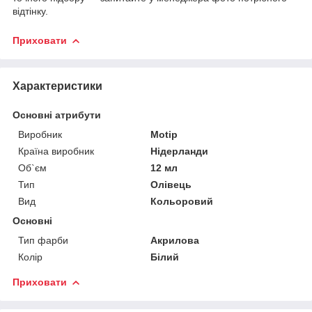
відтінку.
Приховати
Характеристики
Основні атрибути
Виробник
Motip
Країна виробник
Нідерланди
Об`єм
12 мл
Тип
Олівець
Вид
Кольоровий
Основні
Тип фарби
Акрилова
Колір
Білий
Приховати