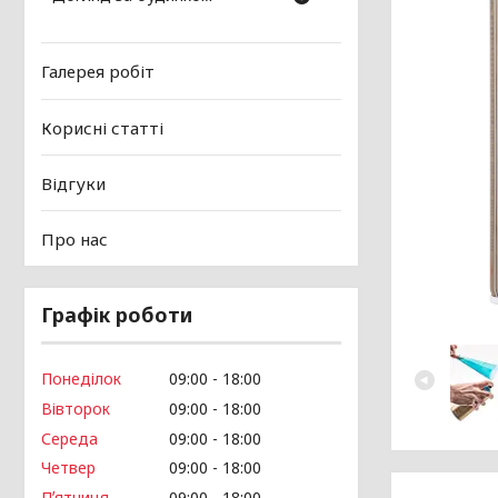
Галерея робіт
Корисні статті
Відгуки
Про нас
Графік роботи
Понеділок
09:00
18:00
Вівторок
09:00
18:00
Середа
09:00
18:00
Четвер
09:00
18:00
Пʼятниця
09:00
18:00