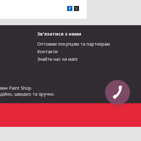
Зв'язатися з нами
Оптовим покупцям та партнерам
Контакти
Знайти нас на мапі
ні Paint Shop.
адійно, швидко та зручно.