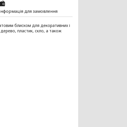
Інформація для замовлення
атовим блиском для декоративних і
 дерево, пластик, скло, а також