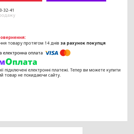
33-32-41
продажу
ння товару протягом 14 днів
за рахунок покупця
ії підключені електронні платежі. Тепер ви можете купити
ий товар не покидаючи сайту.