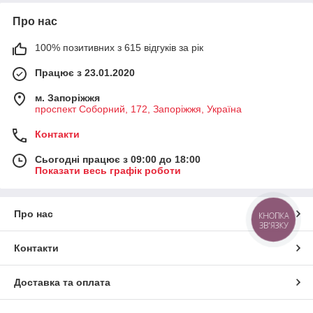
Про нас
100% позитивних з 615 відгуків за рік
Працює з 23.01.2020
м. Запоріжжя
проспект Соборний, 172, Запоріжжя, Україна
Контакти
Сьогодні працює з 09:00 до 18:00
Показати весь графік роботи
Про нас
КНОПКА
ЗВ'ЯЗКУ
Контакти
Доставка та оплата