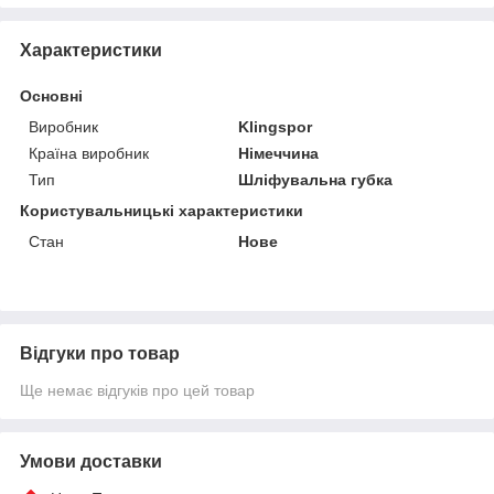
Характеристики
Основні
Виробник
Klingspor
Країна виробник
Німеччина
Тип
Шліфувальна губка
Користувальницькі характеристики
Стан
Нове
Відгуки про товар
Ще немає відгуків про цей товар
Умови доставки