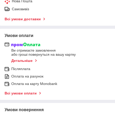
Нова Пошта
Самовивіз
Всі умови доставки
Умови оплати
Ви отримаєте замовлення
або гроші повернуться на вашу картку
Детальніше
Післяплата
Оплата на рахунок
Оплата на карту Monobank
Всі умови оплати
Умови повернення