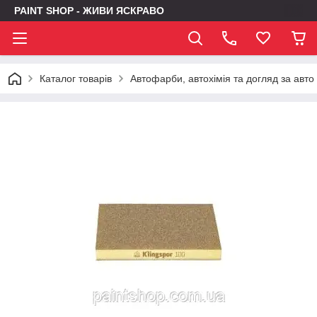
PAINT SHOP - ЖИВИ ЯСКРАВО
Каталог товарів
Автофарби, автохімія та догляд за авто