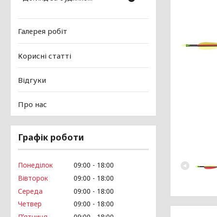
Галерея робіт
Корисні статті
Відгуки
Про нас
Графік роботи
Понеділок
09:00
18:00
Вівторок
09:00
18:00
Середа
09:00
18:00
Четвер
09:00
18:00
Пʼятниця
09:00
18:00