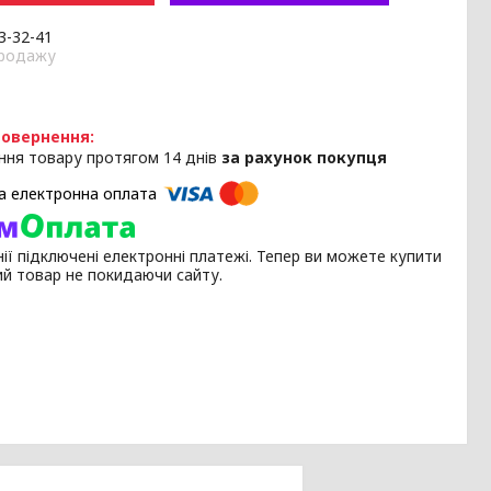
33-32-41
продажу
ння товару протягом 14 днів
за рахунок покупця
ії підключені електронні платежі. Тепер ви можете купити
ий товар не покидаючи сайту.