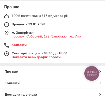
Про нас
100% позитивних з 617 відгуків за рік
Працює з 23.01.2020
м. Запоріжжя
проспект Соборний, 172, Запоріжжя, Україна
Контакти
Сьогодні працює з 09:00 до 18:00
Показати весь графік роботи
Про нас
КНОПКА
ЗВ'ЯЗКУ
Контакти
Доставка та оплата