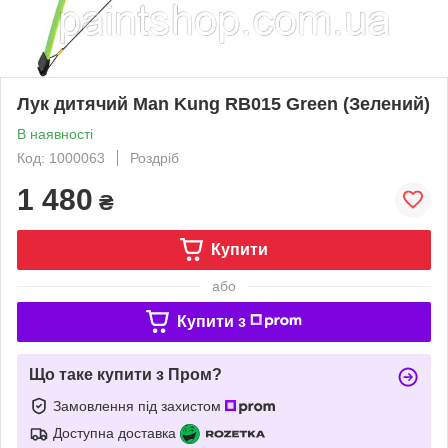
Лук дитячий Man Kung RB015 Green (Зелений)
В наявності
Код: 1000063
Роздріб
1 480
₴
Купити
або
Купити з
Що таке купити з Пром?
Замовлення під захистом
Доступна доставка