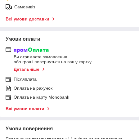
Самовивіз
Всі умови доставки
Умови оплати
Ви отримаєте замовлення
або гроші повернуться на вашу картку
Детальніше
Післяплата
Оплата на рахунок
Оплата на карту Monobank
Всі умови оплати
Умови повернення