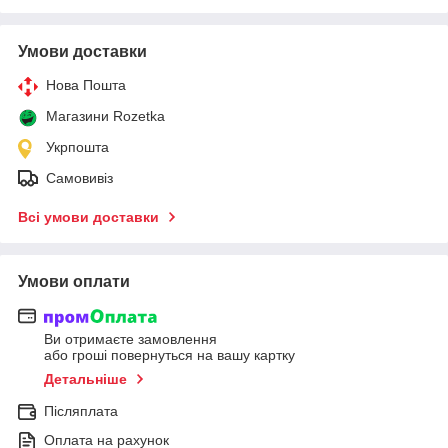
Умови доставки
Нова Пошта
Магазини Rozetka
Укрпошта
Самовивіз
Всі умови доставки
Умови оплати
Ви отримаєте замовлення
або гроші повернуться на вашу картку
Детальніше
Післяплата
Оплата на рахунок