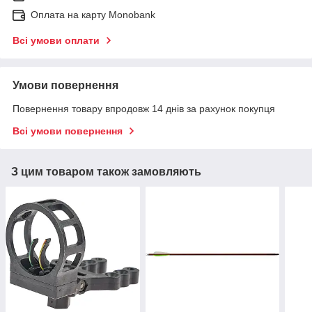
Оплата на карту Monobank
Всі умови оплати
Умови повернення
Повернення товару впродовж 14 днів за рахунок покупця
Всі умови повернення
З цим товаром також замовляють