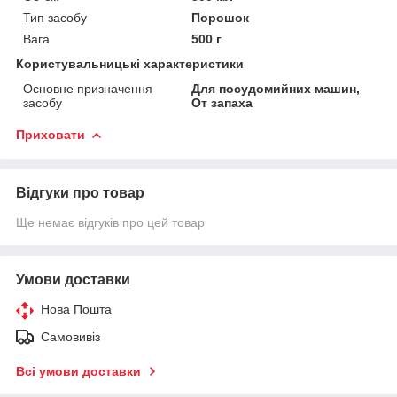
Тип засобу
Порошок
Вага
500 г
Користувальницькі характеристики
Основне призначення
Для посудомийних машин,
засобу
От запаха
Приховати
Відгуки про товар
Ще немає відгуків про цей товар
Умови доставки
Нова Пошта
Самовивіз
Всі умови доставки