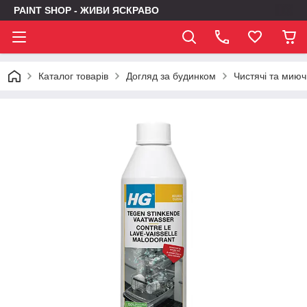
PAINT SHOP - ЖИВИ ЯСКРАВО
Каталог товарів
Догляд за будинком
Чистячі та миюч