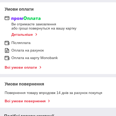
Умови оплати
Ви отримаєте замовлення
або гроші повернуться на вашу картку
Детальніше
Післяплата
Оплата на рахунок
Оплата на карту Monobank
Всі умови оплати
Умови повернення
Повернення товару впродовж 14 днів за рахунок покупця
Всі умови повернення