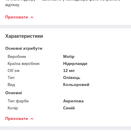
відтінку.
Приховати
Характеристики
Основні атрибути
Виробник
Motip
Країна виробник
Нідерланди
Об`єм
12 мл
Тип
Олівець
Вид
Кольоровий
Основні
Тип фарби
Акрилова
Колір
Синій
Приховати