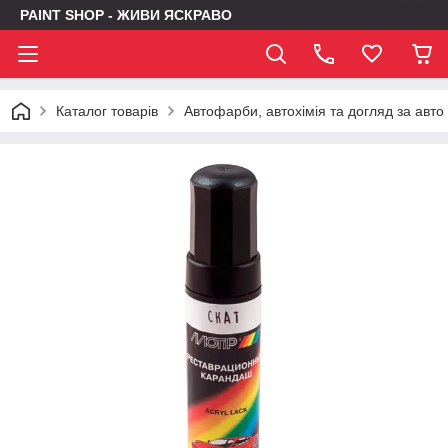
PAINT SHOP - ЖИВИ ЯСКРАВО
Каталог товарів
Автофарби, автохімія та догляд за авто