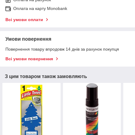
Оплата на карту Monobank
Всі умови оплати
Умови повернення
Повернення товару впродовж 14 днів за рахунок покупця
Всі умови повернення
З цим товаром також замовляють