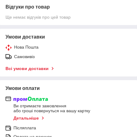
Відгуки про товар
Ще немає відгуків про цей товар
Умови доставки
Нова Пошта
Самовивіз
Всі умови доставки
Умови оплати
Ви отримаєте замовлення
або гроші повернуться на вашу картку
Детальніше
Післяплата
Оплата на рахунок