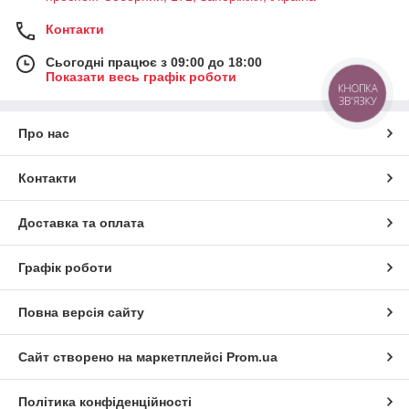
Контакти
Сьогодні працює з 09:00 до 18:00
Показати весь графік роботи
КНОПКА
ЗВ'ЯЗКУ
Про нас
Контакти
Доставка та оплата
Графік роботи
Повна версія сайту
Сайт створено на маркетплейсі
Prom.ua
Політика конфіденційності