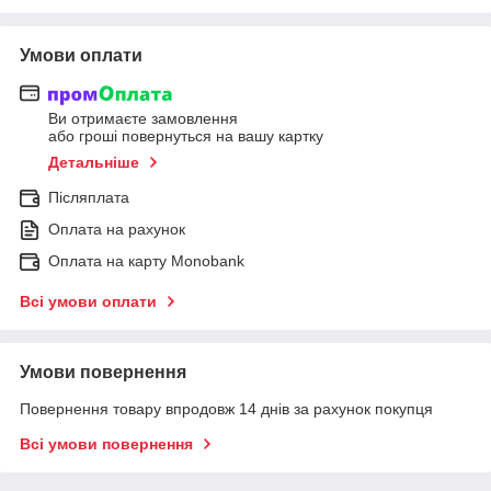
Умови оплати
Ви отримаєте замовлення
або гроші повернуться на вашу картку
Детальніше
Післяплата
Оплата на рахунок
Оплата на карту Monobank
Всі умови оплати
Умови повернення
Повернення товару впродовж 14 днів за рахунок покупця
Всі умови повернення