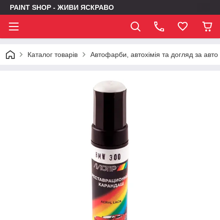
PAINT SHOP - ЖИВИ ЯСКРАВО
Каталог товарів
Автофарби, автохімія та догляд за авто