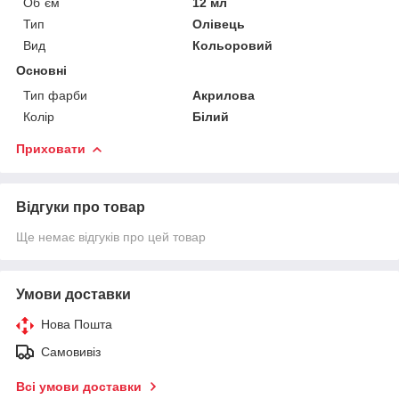
Об`єм
12 мл
Тип
Олівець
Вид
Кольоровий
Основні
Тип фарби
Акрилова
Колір
Білий
Приховати
Відгуки про товар
Ще немає відгуків про цей товар
Умови доставки
Нова Пошта
Самовивіз
Всі умови доставки