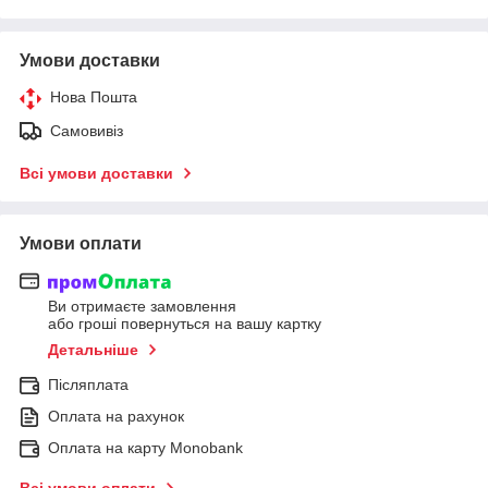
Умови доставки
Нова Пошта
Самовивіз
Всі умови доставки
Умови оплати
Ви отримаєте замовлення
або гроші повернуться на вашу картку
Детальніше
Післяплата
Оплата на рахунок
Оплата на карту Monobank