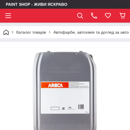
PAINT SHOP - ЖИВИ ЯСКРАВО
Каталог товарів
Автофарби, автохімія та догляд за авто