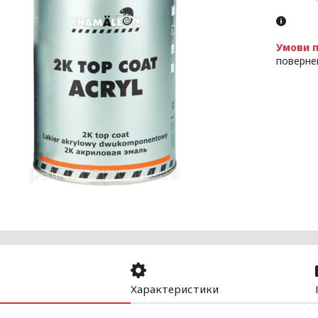
поверне
Характеристики