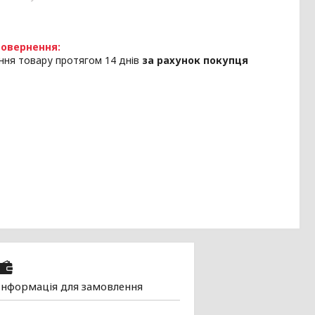
ння товару протягом 14 днів
за рахунок покупця
Інформація для замовлення