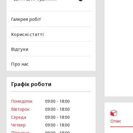
Галерея робіт
Корисні статті
Відгуки
Про нас
Графік роботи
Понеділок
09:00
18:00
Вівторок
09:00
18:00
Середа
09:00
18:00
Опис
Четвер
09:00
18:00
Пʼятниця
09:00
18:00