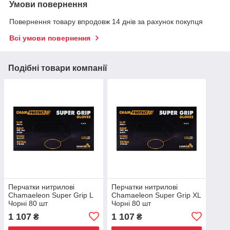
Умови повернення
Повернення товару впродовж 14 днів за рахунок покупця
Всі умови повернення
Подібні товари компанії
Перчатки нитрилові
Перчатки нитрилові
Chamaeleon Super Grip L
Chamaeleon Super Grip XL
Чорні 80 шт
Чорні 80 шт
1 107
1 107
₴
₴