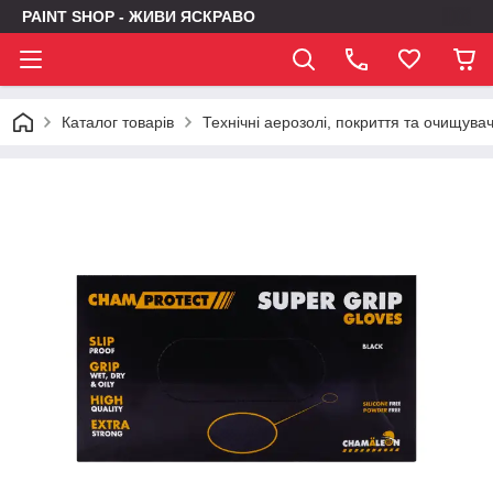
PAINT SHOP - ЖИВИ ЯСКРАВО
Каталог товарів
Технічні аерозолі, покриття та очищувач