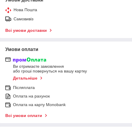
Нова Пошта
Самовивіз
Всі умови доставки
Умови оплати
Ви отримаєте замовлення
або гроші повернуться на вашу картку
Детальніше
Післяплата
Оплата на рахунок
Оплата на карту Monobank
Всі умови оплати