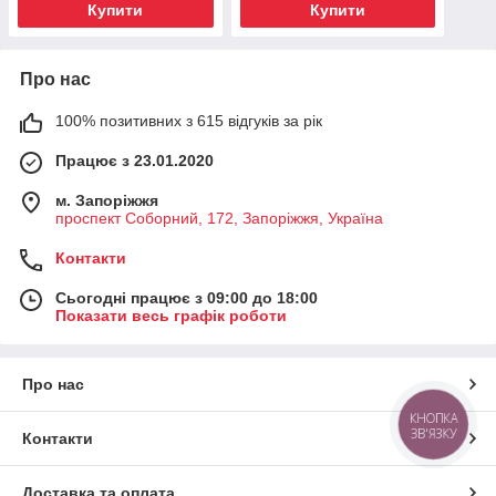
Купити
Купити
Про нас
100% позитивних з 615 відгуків за рік
Працює з 23.01.2020
м. Запоріжжя
проспект Соборний, 172, Запоріжжя, Україна
Контакти
Сьогодні працює з 09:00 до 18:00
Показати весь графік роботи
Про нас
КНОПКА
ЗВ'ЯЗКУ
Контакти
Доставка та оплата