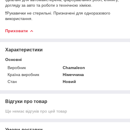
догляду за авто та роботи з технічною хімією.
❗Рукавички не стерильні. Призначені для одноразового
використання.
Приховати
Характеристики
Основні
Виробник
Chamaleon
Країна виробник
Німеччина
Стан
Новий
Відгуки про товар
Ще немає відгуків про цей товар
Умови доставки