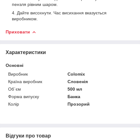
пензля рівним шаром.
Дайте висохнути. Час висихання вказується
виробником.
Приховати
Характеристики
Основні
Виробник
Colomix
Країна виробник
Словенія
Об`єм
500 мл
Форма випуску
Банка
Колір
Прозорий
Відгуки про товар