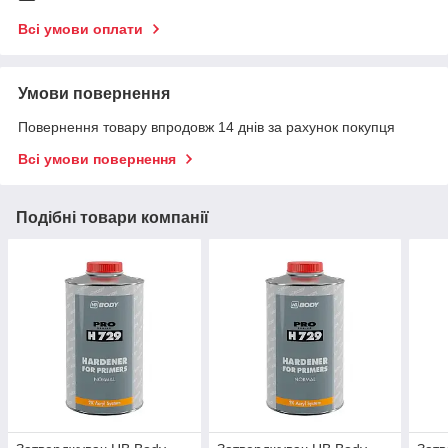
Всі умови оплати
Умови повернення
Повернення товару впродовж 14 днів за рахунок покупця
Всі умови повернення
Подібні товари компанії