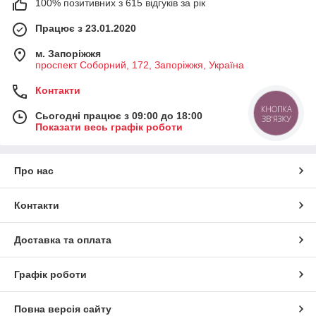
100% позитивних з 615 відгуків за рік
Працює з 23.01.2020
м. Запоріжжя
проспект Соборний, 172, Запоріжжя, Україна
Контакти
КНОПКА
Сьогодні працює з 09:00 до 18:00
ЗВ'ЯЗКУ
Показати весь графік роботи
Про нас
Контакти
Доставка та оплата
Графік роботи
Повна версія сайту