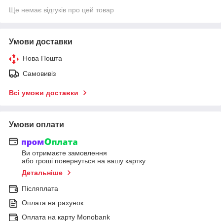
Ще немає відгуків про цей товар
Умови доставки
Нова Пошта
Самовивіз
Всі умови доставки
Умови оплати
Ви отримаєте замовлення
або гроші повернуться на вашу картку
Детальніше
Післяплата
Оплата на рахунок
Оплата на карту Monobank