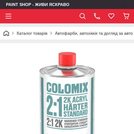
PAINT SHOP - ЖИВИ ЯСКРАВО
Каталог товарів
Автофарби, автохімія та догляд за авто