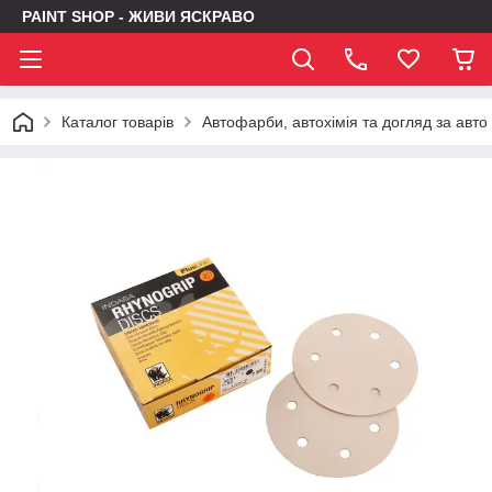
PAINT SHOP - ЖИВИ ЯСКРАВО
Каталог товарів
Автофарби, автохімія та догляд за авто