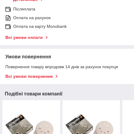
Післяплата
Оплата на рахунок
Оплата на карту Monobank
Всі умови оплати
Умови повернення
Повернення товару впродовж 14 днів за рахунок покупця
Всі умови повернення
Подібні товари компанії