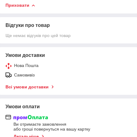
Приховати
Відгуки про товар
Ще немає відгуків про цей товар
Умови доставки
Нова Пошта
Самовивіз
Всі умови доставки
Умови оплати
Ви отримаєте замовлення
або гроші повернуться на вашу картку
Детальніше