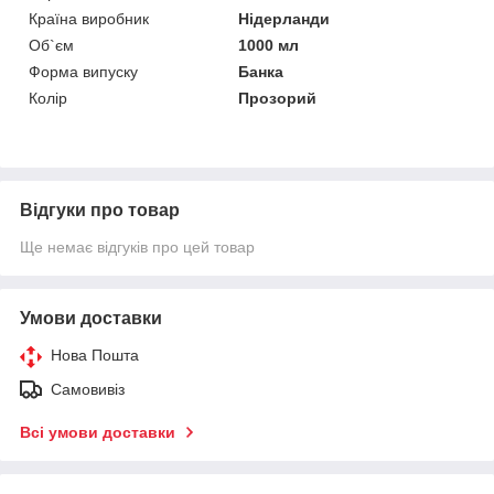
Країна виробник
Нідерланди
Об`єм
1000 мл
Форма випуску
Банка
Колір
Прозорий
Відгуки про товар
Ще немає відгуків про цей товар
Умови доставки
Нова Пошта
Самовивіз
Всі умови доставки