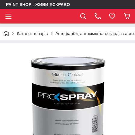
PAINT SHOP - ЖИВИ ЯСКРАВО
Каталог товарів
Автофарби, автохімія та догляд за авто