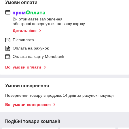
Умови оплати
Ви отримаєте замовлення
або гроші повернуться на вашу картку
Детальніше
Післяплата
Оплата на рахунок
Оплата на карту Monobank
Всі умови оплати
Умови повернення
Повернення товару впродовж 14 днів за рахунок покупця
Всі умови повернення
Подібні товари компанії