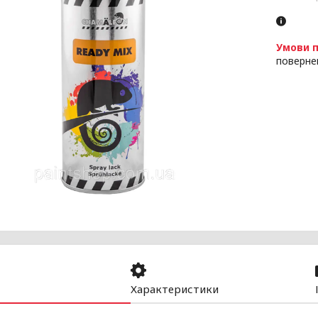
поверне
Характеристики