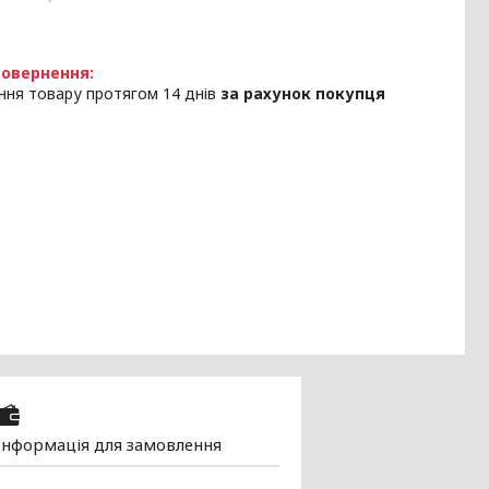
ння товару протягом 14 днів
за рахунок покупця
Інформація для замовлення