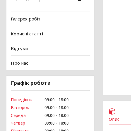
Галерея робіт
Корисні статті
Відгуки
Про нас
Графік роботи
Понеділок
09:00
18:00
Вівторок
09:00
18:00
Середа
09:00
18:00
Опис
Четвер
09:00
18:00
Пʼятниця
09:00
18:00