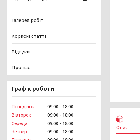
Галерея робіт
Корисні статті
Відгуки
Про нас
Графік роботи
Понеділок
09:00
18:00
Вівторок
09:00
18:00
Середа
09:00
18:00
Опис
Четвер
09:00
18:00
Пʼятниця
09:00
18:00