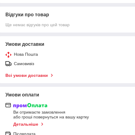
Відгуки про товар
Ще немає відгуків про цей товар
Умови доставки
Нова Пошта
Самовивіз
Всі умови доставки
Умови оплати
Ви отримаєте замовлення
або гроші повернуться на вашу картку
Детальніше
Післяплата