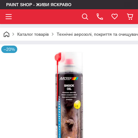
PAINT SHOP - ЖИВИ ЯСКРАВО
Каталог товарів
Технічні аерозолі, покриття та очищувач
–20%