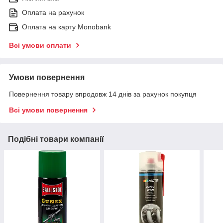
Оплата на рахунок
Оплата на карту Monobank
Всі умови оплати
Умови повернення
Повернення товару впродовж 14 днів за рахунок покупця
Всі умови повернення
Подібні товари компанії