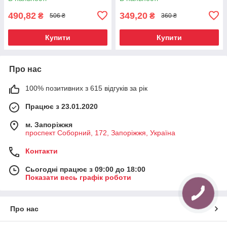
490,82
349,20
₴
₴
506 ₴
360 ₴
Купити
Купити
Про нас
100% позитивних з 615 відгуків за рік
Працює з 23.01.2020
м. Запоріжжя
проспект Соборний, 172, Запоріжжя, Україна
Контакти
Сьогодні працює з 09:00 до 18:00
Показати весь графік роботи
Про нас