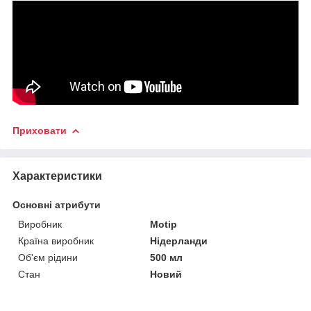
Приховати
Характеристики
Основні атрибути
Виробник
Motip
Країна виробник
Нідерланди
Об'єм рідини
500 мл
Стан
Новий