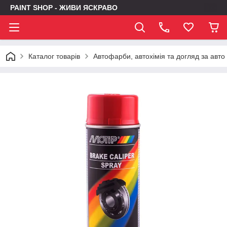
PAINT SHOP - ЖИВИ ЯСКРАВО
Каталог товарів
Автофарби, автохімія та догляд за авто