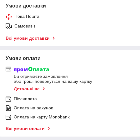
Умови доставки
Нова Пошта
Самовивіз
Всі умови доставки
Умови оплати
Ви отримаєте замовлення
або гроші повернуться на вашу картку
Детальніше
Післяплата
Оплата на рахунок
Оплата на карту Monobank
Всі умови оплати