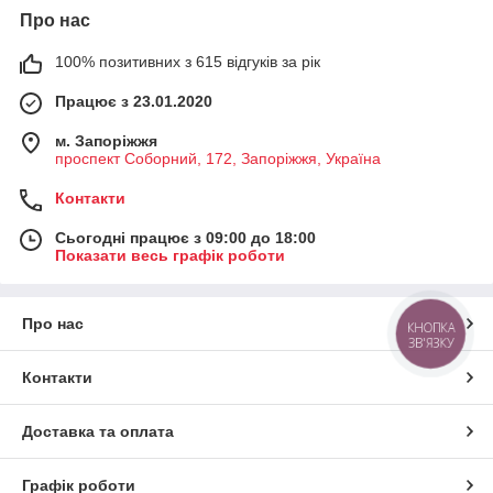
Про нас
100% позитивних з 615 відгуків за рік
Працює з 23.01.2020
м. Запоріжжя
проспект Соборний, 172, Запоріжжя, Україна
Контакти
Сьогодні працює з 09:00 до 18:00
Показати весь графік роботи
Про нас
КНОПКА
ЗВ'ЯЗКУ
Контакти
Доставка та оплата
Графік роботи