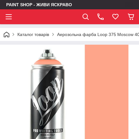
PAINT SHOP - ЖИВИ ЯСКРАВО
Каталог товарів
Аерозольна фарба Loop 375 Moscow 4