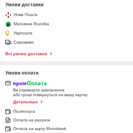
Умови доставки
Нова Пошта
Магазини Rozetka
Укрпошта
Самовивіз
Всі умови доставки
Умови оплати
Ви отримаєте замовлення
або гроші повернуться на вашу картку
Детальніше
Післяплата
Оплата на рахунок
Оплата на карту Monobank