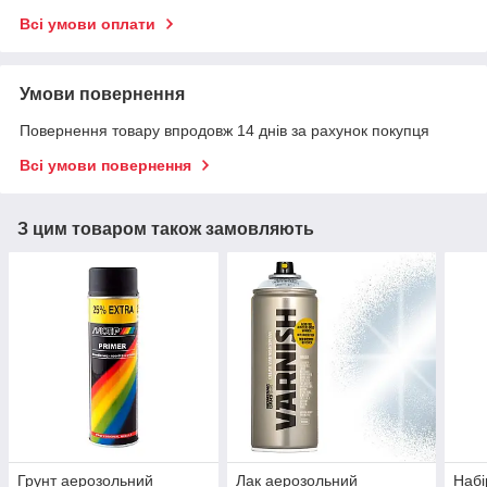
Всі умови оплати
Умови повернення
Повернення товару впродовж 14 днів за рахунок покупця
Всі умови повернення
З цим товаром також замовляють
Грунт аерозольний
Лак аерозольний
Набі