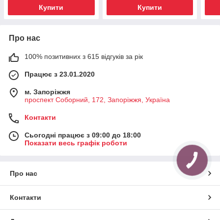
Купити
Купити
Про нас
100% позитивних з 615 відгуків за рік
Працює з 23.01.2020
м. Запоріжжя
проспект Соборний, 172, Запоріжжя, Україна
Контакти
Сьогодні працює з 09:00 до 18:00
Показати весь графік роботи
Про нас
Контакти