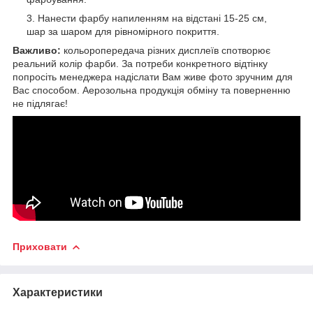
Нанести фарбу напиленням на відстані 15-25 см,
шар за шаром для рівномірного покриття.
Важливо:
кольоропередача різних дисплеїв спотворює
реальний колір фарби. За потреби конкретного відтінку
попросіть менеджера надіслати Вам живе фото зручним для
Вас способом. Аерозольна продукція обміну та поверненню
не підлягає!
Приховати
Характеристики