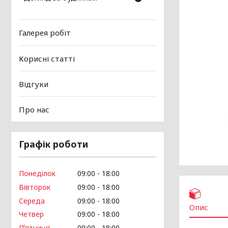
Галерея робіт
Корисні статті
Відгуки
Про нас
Графік роботи
Понеділок
09:00
18:00
Вівторок
09:00
18:00
Середа
09:00
18:00
Опис
Четвер
09:00
18:00
Пʼятниця
09:00
18:00