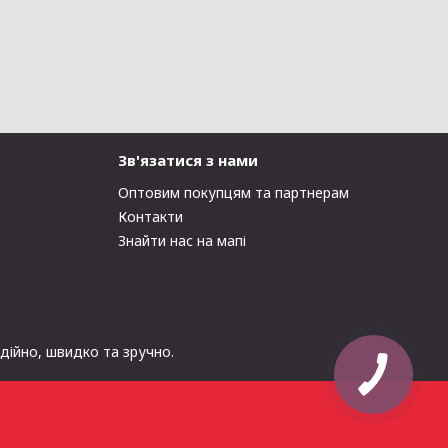
Зв'язатися з нами
Оптовим покупцям та партнерам
Контакти
Знайти нас на мапі
адійно, швидко та зручно.