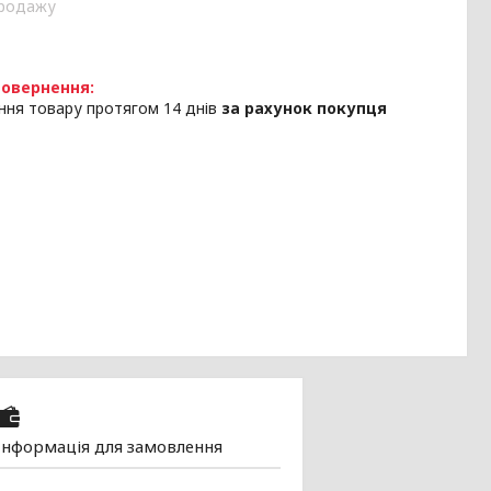
продажу
ння товару протягом 14 днів
за рахунок покупця
Інформація для замовлення