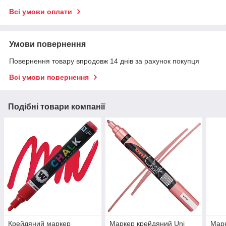
Всі умови оплати
Умови повернення
Повернення товару впродовж 14 днів за рахунок покупця
Всі умови повернення
Подібні товари компанії
Крейдяний маркер
Маркер крейдяний Uni
Марк