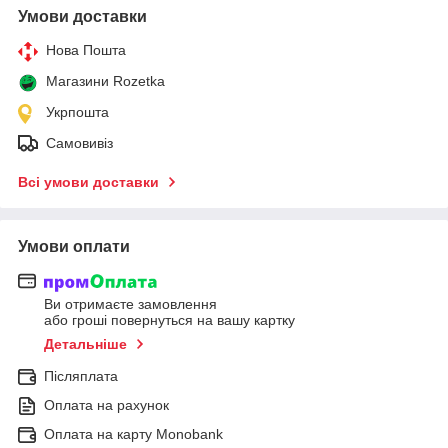
Умови доставки
Нова Пошта
Магазини Rozetka
Укрпошта
Самовивіз
Всі умови доставки
Умови оплати
Ви отримаєте замовлення
або гроші повернуться на вашу картку
Детальніше
Післяплата
Оплата на рахунок
Оплата на карту Monobank