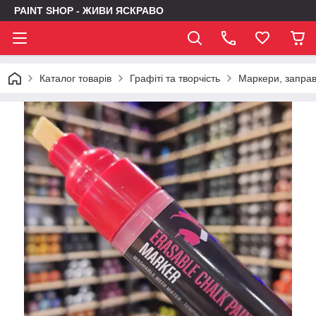
PAINT SHOP - ЖИВИ ЯСКРАВО
Каталог товарів
Графіті та творчість
Маркери, заправк