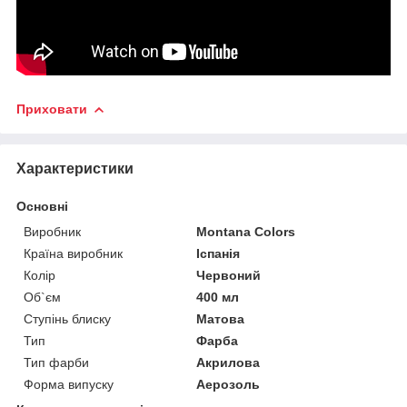
Приховати
Характеристики
Основні
Виробник
Montana Colors
Країна виробник
Іспанія
Колір
Червоний
Об`єм
400 мл
Ступінь блиску
Матова
Тип
Фарба
Тип фарби
Акрилова
Форма випуску
Аерозоль