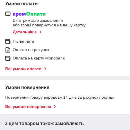
Умови оплати
Ви отримаєте замовлення
або гроші повернуться на вашу картку
Детальніше
Післяплата
Оплата на рахунок
Оплата на карту Monobank
Всі умови оплати
Умови повернення
Повернення товару впродовж 14 днів за рахунок покупця
Всі умови повернення
З цим товаром також замовляють