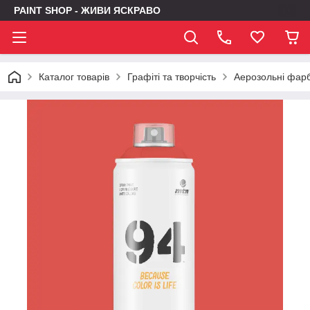
PAINT SHOP - ЖИВИ ЯСКРАВО
Каталог товарів
Графіті та творчість
Аерозольні фар