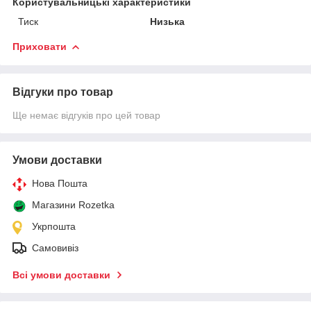
Користувальницькі характеристики
Тиск
Низька
Приховати
Відгуки про товар
Ще немає відгуків про цей товар
Умови доставки
Нова Пошта
Магазини Rozetka
Укрпошта
Самовивіз
Всі умови доставки