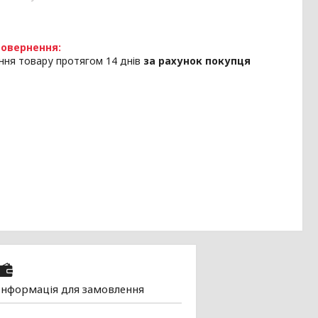
ння товару протягом 14 днів
за рахунок покупця
Інформація для замовлення