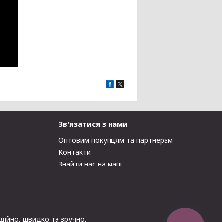
Зв'язатися з нами
Оптовим покупцям та партнерам
Контакти
Знайти нас на мапі
адійно, швидко та зручно.