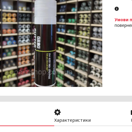
поверне
Характеристики