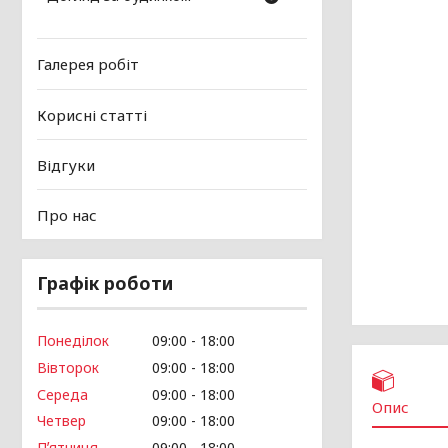
Галерея робіт
Корисні статті
Відгуки
Про нас
Графік роботи
Понеділок
09:00
18:00
Вівторок
09:00
18:00
Середа
09:00
18:00
Опис
Четвер
09:00
18:00
Пʼятниця
09:00
18:00