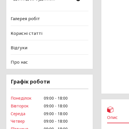
Галерея робіт
Корисні статті
Відгуки
Про нас
Графік роботи
Понеділок
09:00
18:00
Вівторок
09:00
18:00
Середа
09:00
18:00
Опис
Четвер
09:00
18:00
Пʼятниця
09:00
18:00