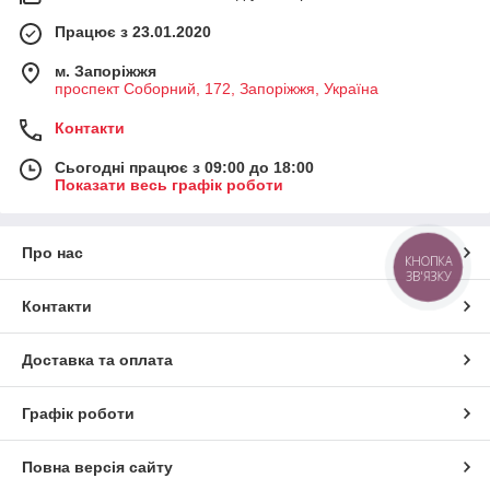
Працює з 23.01.2020
м. Запоріжжя
проспект Соборний, 172, Запоріжжя, Україна
Контакти
Сьогодні працює з 09:00 до 18:00
Показати весь графік роботи
Про нас
КНОПКА
ЗВ'ЯЗКУ
Контакти
Доставка та оплата
Графік роботи
Повна версія сайту