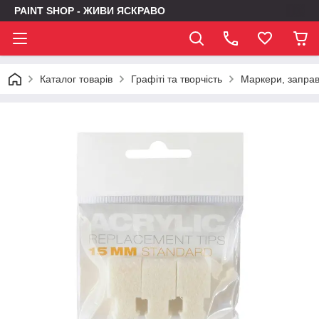
PAINT SHOP - ЖИВИ ЯСКРАВО
Каталог товарів
Графіті та творчість
Маркери, заправк