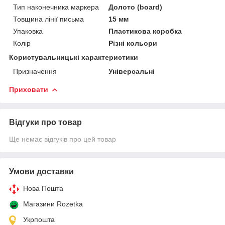
Тип наконечника маркера
Долото (board)
Товщина лінії письма
15 мм
Упаковка
Пластикова коробка
Колір
Різні кольори
Користувальницькі характеристики
Призначення
Універсальні
Приховати
Відгуки про товар
Ще немає відгуків про цей товар
Умови доставки
Нова Пошта
Магазини Rozetka
Укрпошта