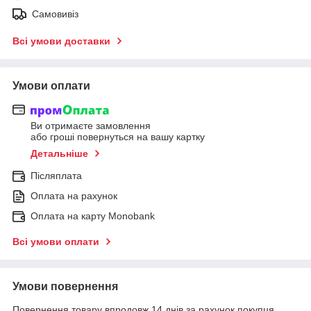
Самовивіз
Всі умови доставки
Умови оплати
Ви отримаєте замовлення
або гроші повернуться на вашу картку
Детальніше
Післяплата
Оплата на рахунок
Оплата на карту Monobank
Всі умови оплати
Умови повернення
Повернення товару впродовж 14 днів за рахунок покупця