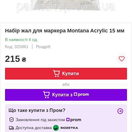
Набір жал для маркера Montana Acrylic 15 мм
В наявності 4 од.
Код: 325861
Роздріб
215
₴
Купити
або
Купити з
Що таке купити з Пром?
Замовлення під захистом
Доступна доставка