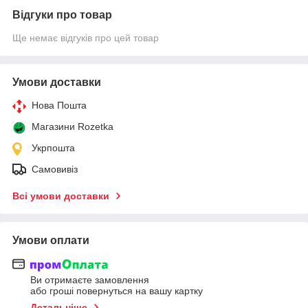
Відгуки про товар
Ще немає відгуків про цей товар
Умови доставки
Нова Пошта
Магазини Rozetka
Укрпошта
Самовивіз
Всі умови доставки
Умови оплати
Ви отримаєте замовлення
або гроші повернуться на вашу картку
Детальніше