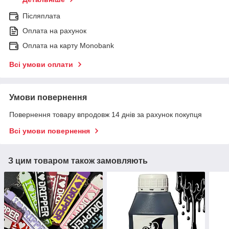
Післяплата
Оплата на рахунок
Оплата на карту Monobank
Всі умови оплати
Умови повернення
Повернення товару впродовж 14 днів за рахунок покупця
Всі умови повернення
З цим товаром також замовляють