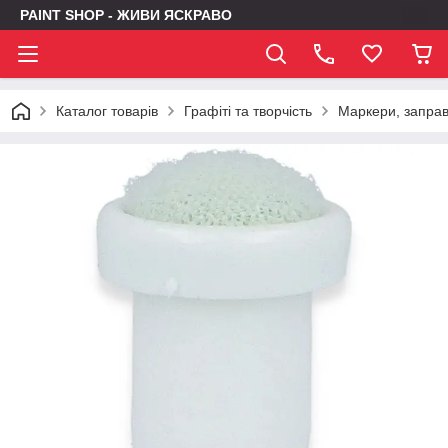
PAINT SHOP - ЖИВИ ЯСКРАВО
Каталог товарів
Графіті та творчість
Маркери, заправк