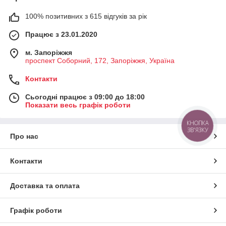
100% позитивних з 615 відгуків за рік
Працює з 23.01.2020
м. Запоріжжя
проспект Соборний, 172, Запоріжжя, Україна
Контакти
Сьогодні працює з 09:00 до 18:00
Показати весь графік роботи
КНОПКА
ЗВ'ЯЗКУ
Про нас
Контакти
Доставка та оплата
Графік роботи