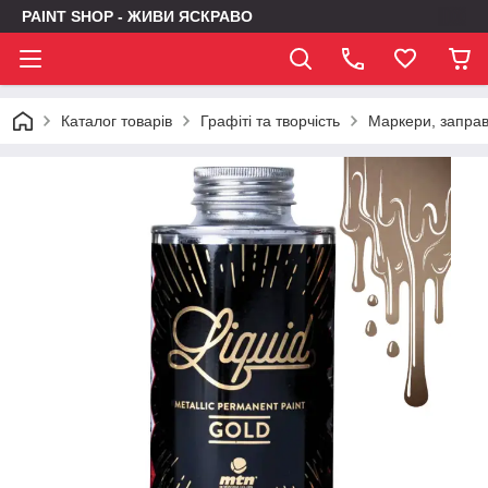
PAINT SHOP - ЖИВИ ЯСКРАВО
Каталог товарів
Графіті та творчість
Маркери, заправк