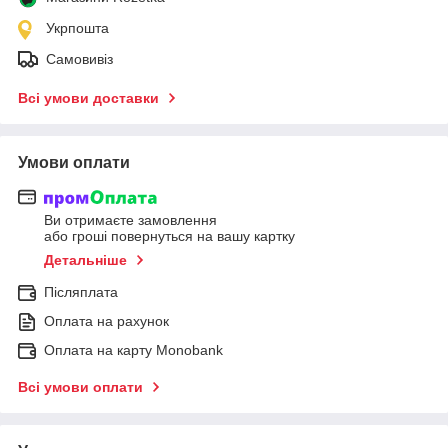
Укрпошта
Самовивіз
Всі умови доставки
Умови оплати
Ви отримаєте замовлення
або гроші повернуться на вашу картку
Детальніше
Післяплата
Оплата на рахунок
Оплата на карту Monobank
Всі умови оплати