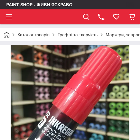
PAINT SHOP - ЖИВИ ЯСКРАВО
Каталог товарів
Графіті та творчість
Маркери, заправк