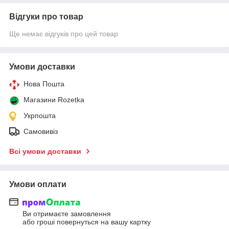
Відгуки про товар
Ще немає відгуків про цей товар
Умови доставки
Нова Пошта
Магазини Rozetka
Укрпошта
Самовивіз
Всі умови доставки
Умови оплати
Ви отримаєте замовлення
або гроші повернуться на вашу картку