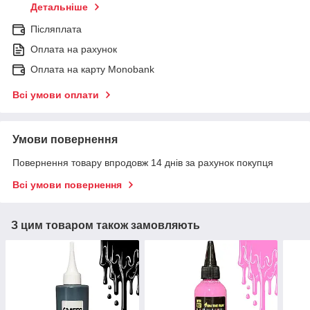
Детальніше
Післяплата
Оплата на рахунок
Оплата на карту Monobank
Всі умови оплати
Умови повернення
Повернення товару впродовж 14 днів за рахунок покупця
Всі умови повернення
З цим товаром також замовляють