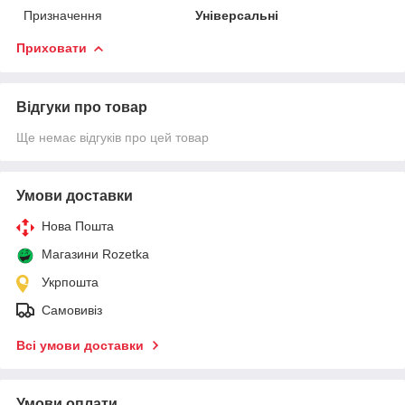
Призначення
Універсальні
Приховати
Відгуки про товар
Ще немає відгуків про цей товар
Умови доставки
Нова Пошта
Магазини Rozetka
Укрпошта
Самовивіз
Всі умови доставки
Умови оплати