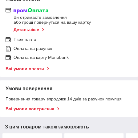
Ви отримаєте замовлення
або гроші повернуться на вашу картку
Детальніше
Післяплата
Оплата на рахунок
Оплата на карту Monobank
Всі умови оплати
Умови повернення
Повернення товару впродовж 14 днів за рахунок покупця
Всі умови повернення
З цим товаром також замовляють