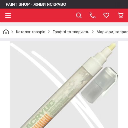
PAINT SHOP - ЖИВИ ЯСКРАВО
Каталог товарів
Графіті та творчість
Маркери, заправк