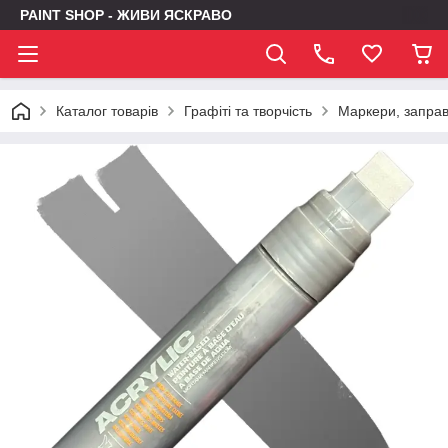
PAINT SHOP - ЖИВИ ЯСКРАВО
Каталог товарів
Графіті та творчість
Маркери, заправк