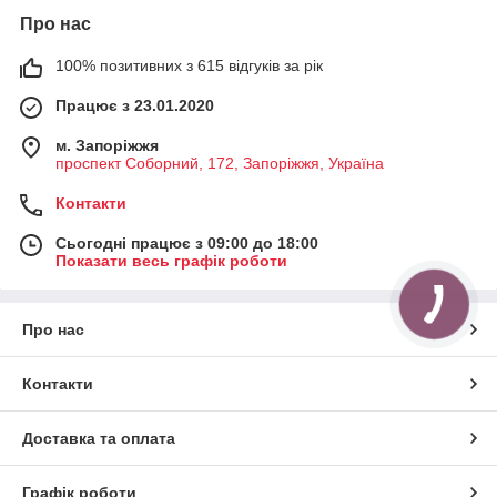
Про нас
100% позитивних з 615 відгуків за рік
Працює з 23.01.2020
м. Запоріжжя
проспект Соборний, 172, Запоріжжя, Україна
Контакти
Сьогодні працює з 09:00 до 18:00
Показати весь графік роботи
Про нас
Контакти
Доставка та оплата
Графік роботи