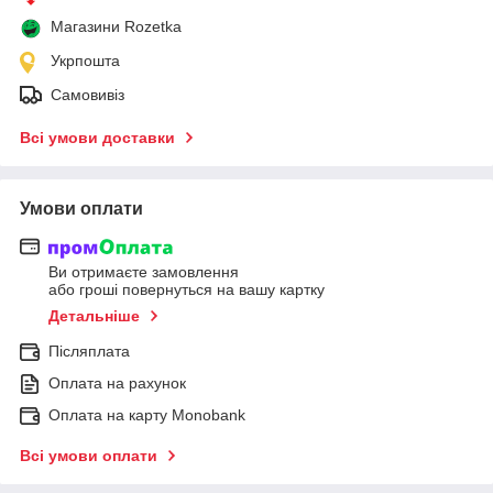
Магазини Rozetka
Укрпошта
Самовивіз
Всі умови доставки
Умови оплати
Ви отримаєте замовлення
або гроші повернуться на вашу картку
Детальніше
Післяплата
Оплата на рахунок
Оплата на карту Monobank
Всі умови оплати