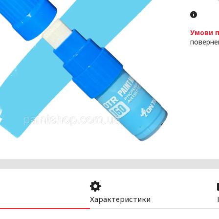
поверне
Характеристики