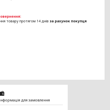
ння товару протягом 14 днів
за рахунок покупця
Інформація для замовлення