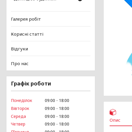
Галерея робіт
Корисні статті
Відгуки
Про нас
Графік роботи
Понеділок
09:00
18:00
Вівторок
09:00
18:00
Середа
09:00
18:00
Опис
Четвер
09:00
18:00
Пʼятниця
09:00
18:00