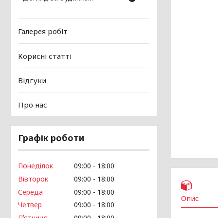
Галерея робіт
Корисні статті
Відгуки
Про нас
Графік роботи
Понеділок
09:00
18:00
Вівторок
09:00
18:00
Середа
09:00
18:00
Опис
Четвер
09:00
18:00
Пʼятниця
09:00
18:00