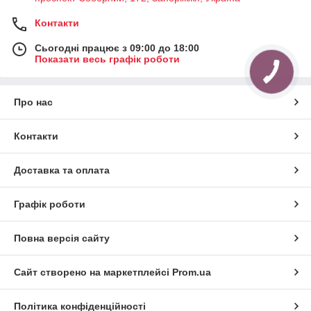
Контакти
Сьогодні працює з 09:00 до 18:00
Показати весь графік роботи
Про нас
Контакти
Доставка та оплата
Графік роботи
Повна версія сайту
Сайт створено на маркетплейсі
Prom.ua
Політика конфіденційності