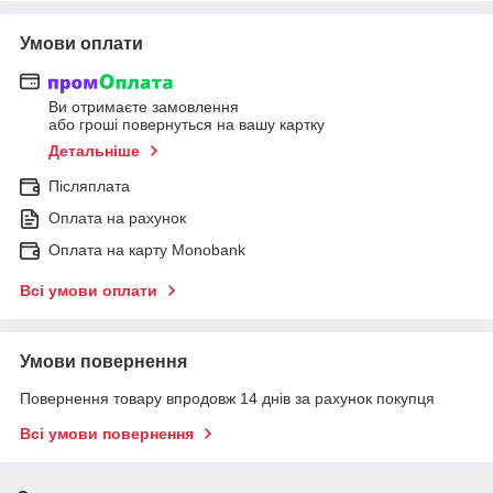
Умови оплати
Ви отримаєте замовлення
або гроші повернуться на вашу картку
Детальніше
Післяплата
Оплата на рахунок
Оплата на карту Monobank
Всі умови оплати
Умови повернення
Повернення товару впродовж 14 днів за рахунок покупця
Всі умови повернення