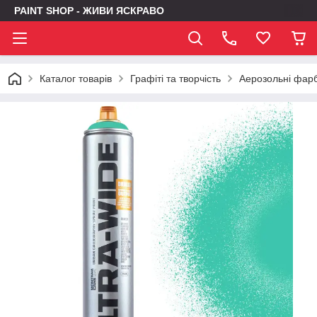
PAINT SHOP - ЖИВИ ЯСКРАВО
Каталог товарів
Графіті та творчість
Аерозольні фар