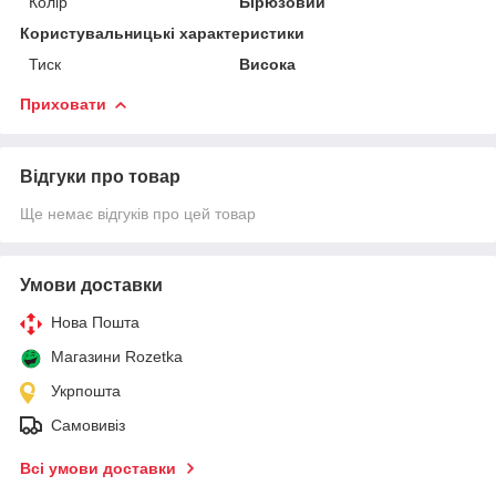
Колір
Бірюзовий
Користувальницькі характеристики
Тиск
Висока
Приховати
Відгуки про товар
Ще немає відгуків про цей товар
Умови доставки
Нова Пошта
Магазини Rozetka
Укрпошта
Самовивіз
Всі умови доставки