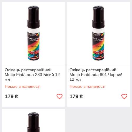
Олівець реставраційний
Олівець реставраційний
Motip Fiat/Lada 233 Білий 12
Motip Fiat/Lada 601 Чорний
мл
12 мл
Немає в наявності
Немає в наявності
179
179
₴
₴