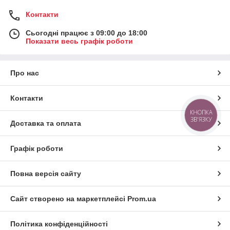
Контакти
Сьогодні працює з 09:00 до 18:00
Показати весь графік роботи
Про нас
Контакти
КНОПКА
ЗВ'ЯЗКУ
Доставка та оплата
Графік роботи
Повна версія сайту
Сайт створено на маркетплейсі
Prom.ua
Політика конфіденційності