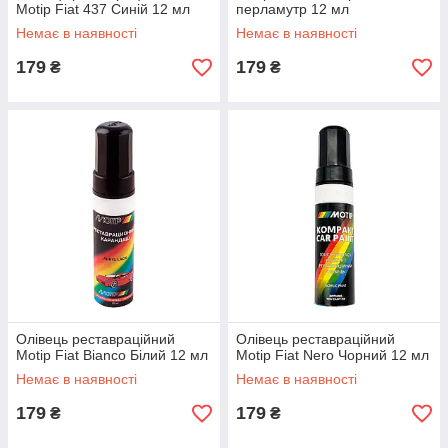
Motip Fiat 437 Синій 12 мл
перламутр 12 мл
Немає в наявності
Немає в наявності
179
179
₴
₴
Олівець реставраційний
Олівець реставраційний
Motip Fiat Bianco Білий 12 мл
Motip Fiat Nero Чорний 12 мл
Немає в наявності
Немає в наявності
179
179
₴
₴