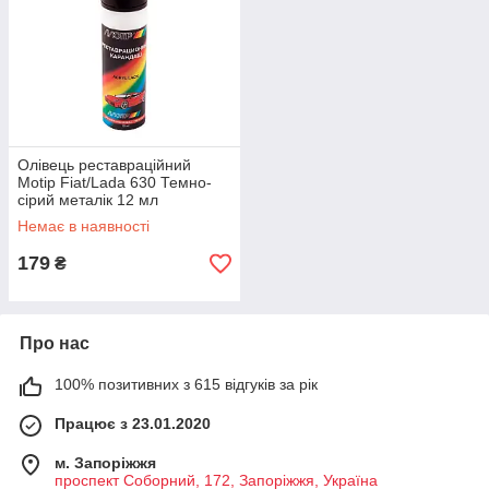
Олівець реставраційний
Motip Fiat/Lada 630 Темно-
сірий металік 12 мл
Немає в наявності
179
₴
Про нас
100% позитивних з 615 відгуків за рік
Працює з 23.01.2020
м. Запоріжжя
проспект Соборний, 172, Запоріжжя, Україна