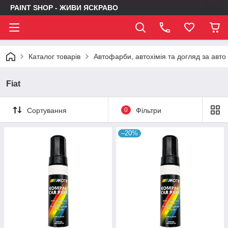
PAINT SHOP - ЖИВИ ЯСКРАВО
Каталог товарів
Автофарби, автохімія та догляд за авто
Fiat
Сортування
0
Фільтри
–20%