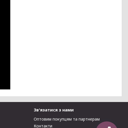
Зв'язатися з нами
Оптовим покупцям та партнерам
Контакти