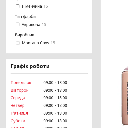
Німеччина
15
Тип фарби
Акрилова
15
Виробник
Montana Cans
15
Графік роботи
Понеділок
09:00
18:00
Вівторок
09:00
18:00
Середа
09:00
18:00
Четвер
09:00
18:00
Пʼятниця
09:00
18:00
Субота
09:00
18:00