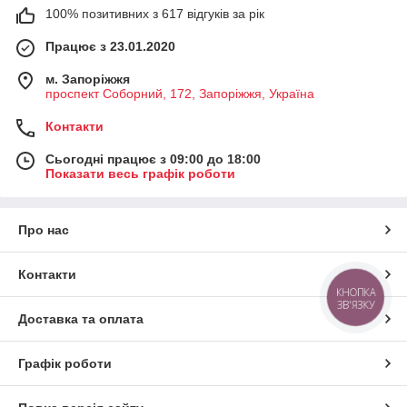
100% позитивних з 617 відгуків за рік
Працює з 23.01.2020
м. Запоріжжя
проспект Соборний, 172, Запоріжжя, Україна
Контакти
Сьогодні працює з 09:00 до 18:00
Показати весь графік роботи
Про нас
Контакти
КНОПКА
ЗВ'ЯЗКУ
Доставка та оплата
Графік роботи