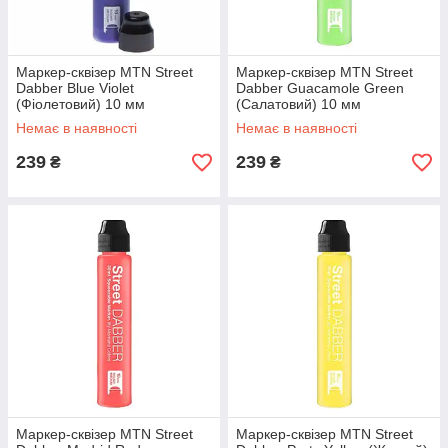
Маркер-сквізер MTN Street
Маркер-сквізер MTN Street
Dabber Blue Violet
Dabber Guacamole Green
(Фіолетовий) 10 мм
(Салатовий) 10 мм
Немає в наявності
Немає в наявності
239
239
₴
₴
Маркер-сквізер MTN Street
Маркер-сквізер MTN Street