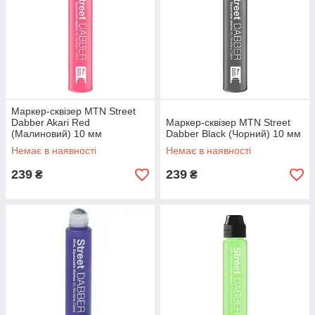
Маркер-сквізер MTN Street
Dabber Akari Red
Маркер-сквізер MTN Street
(Малиновий) 10 мм
Dabber Black (Чорний) 10 мм
Немає в наявності
Немає в наявності
239
239
₴
₴